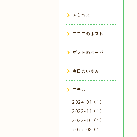
アクセス
ココロのポスト
ポストのページ
今日のいずみ
コラム
2024-01（1）
2022-11（1）
2022-10（1）
2022-08（1）