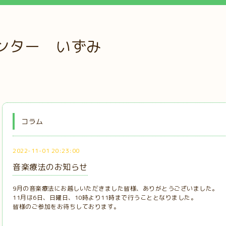
ンター いずみ
コラム
2022-11-01 20:23:00
音楽療法のお知らせ
9月の音楽療法にお越しいただきました皆様、ありがとうございました。
11月は6日、日曜日、10時より11時まで行うこととなりました。
皆様のご参加をお待ちしております。