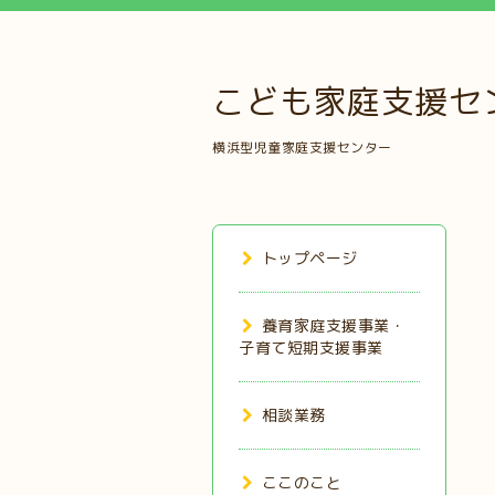
こども家庭支援セ
横浜型児童家庭支援センター
トップページ
養育家庭支援事業・
子育て短期支援事業
相談業務
ここのこと