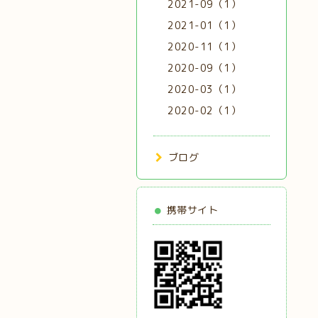
2021-09（1）
2021-01（1）
2020-11（1）
2020-09（1）
2020-03（1）
2020-02（1）
ブログ
携帯サイト