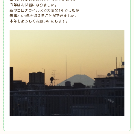
昨年はお世話になりました。
新型コロナウイルスで大変な1年でしたが
無事2021年を迎えることができました。
本年もよろしくお願いいたします。