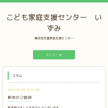
こども家庭支援センター い
ずみ
横浜型児童家庭支援センター
メニュー
コラム
2021-01-05 10:41:00
新年のご挨拶
新年明けましておめでとうございます。